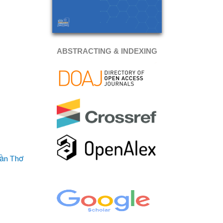
ABSTRACTING & INDEXING
Cần Thơ