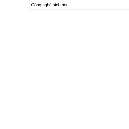
Công nghệ sinh học