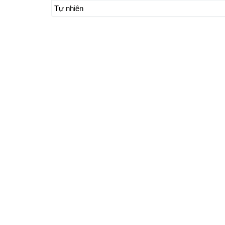
Tự nhiên