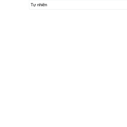
Tự nhiên