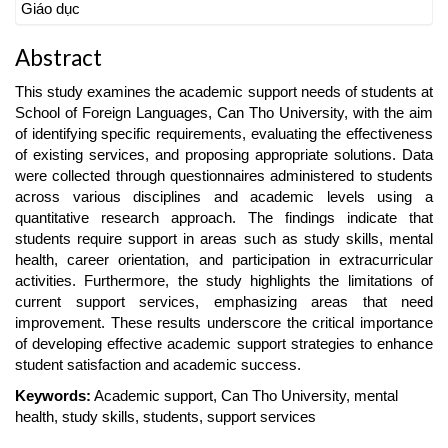
Giáo dục
Abstract
This study examines the academic support needs of students at
School of Foreign Languages, Can Tho University, with the aim
of identifying specific requirements, evaluating the effectiveness
of existing services, and proposing appropriate solutions. Data
were collected through questionnaires administered to students
across various disciplines and academic levels using a
quantitative research approach. The findings indicate that
students require support in areas such as study skills, mental
health, career orientation, and participation in extracurricular
activities. Furthermore, the study highlights the limitations of
current support services, emphasizing areas that need
improvement. These results underscore the critical importance
of developing effective academic support strategies to enhance
student satisfaction and academic success.
Keywords:
Academic support, Can Tho University, mental
health, study skills, students, support services