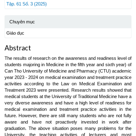
Tập. 61 Số. 3 (2025)
Chuyên mục
Giáo dục
Abstract
The results of research on the awareness and readiness level of
students majoring in Medicine in the fifth year and sixth year) of
Can Tho University of Medicine and Pharmacy (CTU) academic
year 2023 - 2024 on medical examination and treatment practice
activities according to the Law on Medical Examination and
Treatment 2023 were presented. Research results showed that
medical students at the University of Traditional Medicine have a
very diverse awareness and have a high level of readiness for
medical examination and treatment practice activities in the
future. However, there are still many students who are not fully
aware and have not proactively invested in work after
graduation. The above situation poses many problems for the
University, the teaching activities of lecturers and most