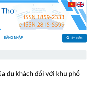
ĐĂNG NHẬP
Tìm kiếm
a du khách đối với khu phố