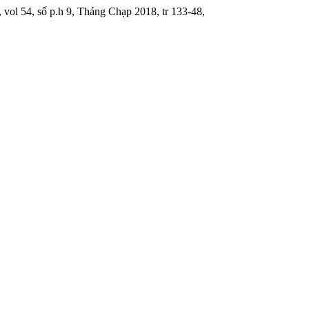
, vol 54, số p.h 9, Tháng Chạp 2018, tr 133-48,