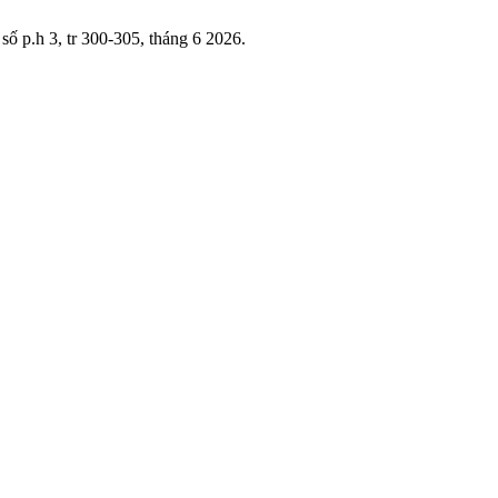
, số p.h 3, tr 300-305, tháng 6 2026.