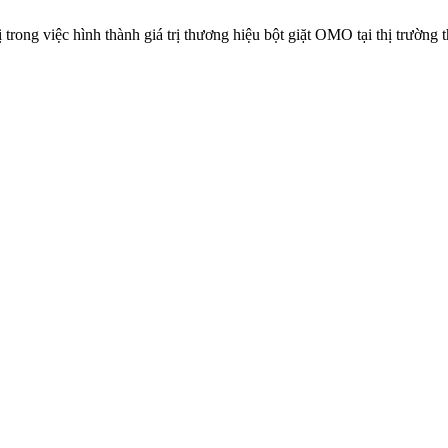
 trong việc hình thành giá trị thương hiệu bột giặt OMO tại thị trườn