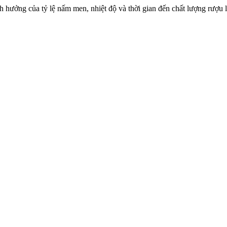
 hưởng của tỷ lệ nấm men, nhiệt độ và thời gian đến chất lượng rượu 