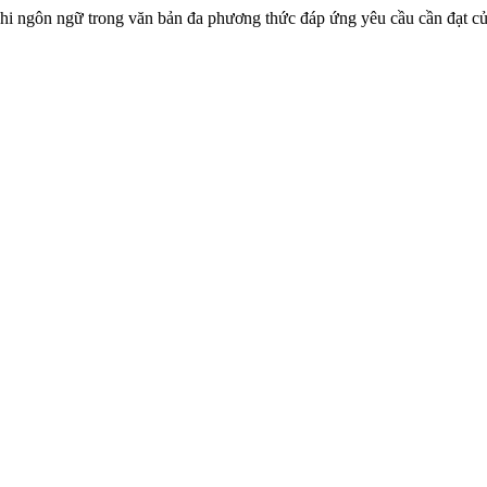
ếp phi ngôn ngữ trong văn bản đa phương thức đáp ứng yêu cầu cần đạt