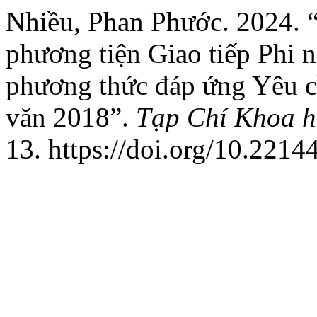
Nhiều, Phan Phước. 2024. “
phương tiện Giao tiếp Phi 
phương thức đáp ứng Yêu c
văn 2018”.
Tạp Chí Khoa h
13. https://doi.org/10.2214