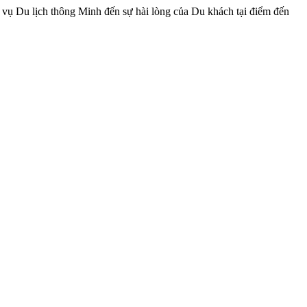
ụ Du lịch thông Minh đến sự hài lòng của Du khách tại điểm đến