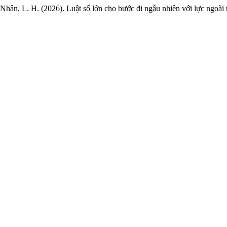
 Nhân, L. H. (2026). Luật số lớn cho bước đi ngẫu nhiên với lực ngoài 