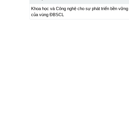
Khoa học và Công nghệ cho sự phát triển bền vững
của vùng ĐBSCL