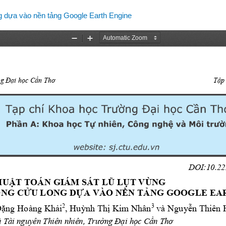
ng dựa vào nền tảng Google Earth Engine